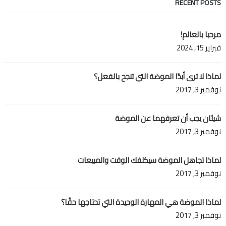
RECENT POSTS
مرحبا بالعالم!
فبراير 15, 2024
لماذا لا ترى أبدًا الموضة التي تنجح بالفعل؟
نوفمبر 3, 2017
شيئان يجب أن تعرفهما عن الموضة
نوفمبر 3, 2017
لماذا تجاهل الموضة سيكلفك الوقت والمبيعات
نوفمبر 3, 2017
لماذا الموضة هي المهارة الوحيدة التي تحتاجها حقًا؟
نوفمبر 3, 2017