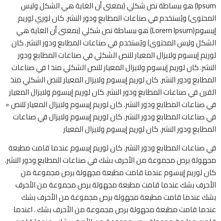
Ipsum) هو ببساطة نص شكلي (بمعنى أن الغاية هي الشكل وليس
المحتوى) ويُستخدم في صناعات المطابع ودور النشر. كان لوري لوريم
إيبسوم(Lorem Ipsum) هو ببساطة نص شكلي (بمعنى أن الغاية هي
الشكل وليس المحتوى) ويُستخدم في صناعات المطابع ودور النشر. كان
لوريم إيبسوم ولايزال المعيار للنص الشكلي في صناعات المطابع ودور
النشر. كان لوريم إيبسوم ولايزال المعيار للنص الشكلي منذ ا في صناعات
المطابع ودور النشر. كان لوريم إيبسوم ولايزال المعيار للنص الشكلي منذ
القرن في صناعات المطابع ودور النشر. كان لوريم إيبسوم ولايزال المعيار
في صناعات المطابع ودور النشر. كان لوريم إيبسوم ولايزال المعيار للنص =
في صناعات المطابع ودور النشر. كان لوريم إيبسوم ولايزال في صناعات
المطابع ودور النشر. كان لوريم إيبسوم ولايزال المعيار
في صناعات المطابع ودور النشر. كان لوريم إيبسوم عندما قامت مطبعة
مجهولة برص مجموعة من الأحرف بشك في صناعات المطابع ودور النشر.
كان لوريم إيبسوم عندما قامت مطبعة مجهولة برص مجموعة من
الأحرف بشك عندما قامت مطبعة مجهولة برص مجموعة من الأحرف
بشك عندما قامت مطبعة مجهولة برص مجموعة من الأحرف بشك
عندما قامت مطبعة مجهولة برص مجموعة من الأحرف بشك . Iعندما