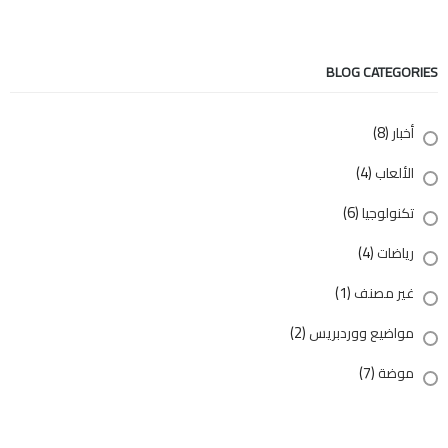
BLOG CATEGORIES
(8)
أخبار
(4)
الألعاب
(6)
تكنولوجيا
(4)
رياضات
(1)
غير مصنف
(2)
مواضيع ووردبريس
(7)
موضة