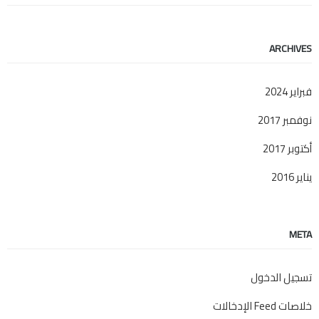
ARCHIVES
فبراير 2024
نوفمبر 2017
أكتوبر 2017
يناير 2016
META
تسجيل الدخول
خلاصات Feed الإدخالات