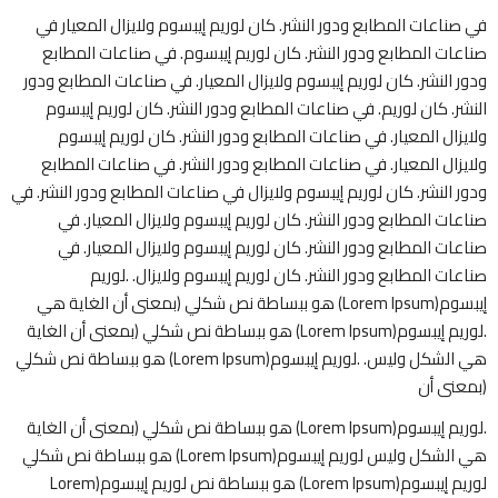
في صناعات المطابع ودور النشر. كان لوريم إيبسوم ولايزال المعيار في
صناعات المطابع ودور النشر. كان لوريم إيبسوم. في صناعات المطابع
ودور النشر. كان لوريم إيبسوم ولايزال المعيار. في صناعات المطابع ودور
النشر. كان لوريم. في صناعات المطابع ودور النشر. كان لوريم إيبسوم
ولايزال المعيار. في صناعات المطابع ودور النشر. كان لوريم إيبسوم
ولايزال المعيار. في صناعات المطابع ودور النشر. في صناعات المطابع
ودور النشر. كان لوريم إيبسوم ولايزال في صناعات المطابع ودور النشر. في
صناعات المطابع ودور النشر. كان لوريم إيبسوم ولايزال المعيار. في
صناعات المطابع ودور النشر. كان لوريم إيبسوم ولايزال المعيار. في
صناعات المطابع ودور النشر. كان لوريم إيبسوم ولايزال. .لوريم
إيبسوم(Lorem Ipsum) هو ببساطة نص شكلي (بمعنى أن الغاية هي
.لوريم إيبسوم(Lorem Ipsum) هو ببساطة نص شكلي (بمعنى أن الغاية
هي الشكل وليس. .لوريم إيبسوم(Lorem Ipsum) هو ببساطة نص شكلي
(بمعنى أن
.لوريم إيبسوم(Lorem Ipsum) هو ببساطة نص شكلي (بمعنى أن الغاية
هي الشكل وليس لوريم إيبسوم(Lorem Ipsum) هو ببساطة نص شكلي
لوريم إيبسوم(Lorem Ipsum) هو ببساطة نص لوريم إيبسوم(Lorem