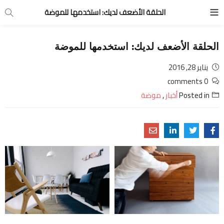
الحلقة الأضعف لديك: استخدمها للموضة
الحلقة الأضعف لديك: استخدمها للموضة
يناير 28, 2016
0 comments
Posted in
أخبار
,
موضة