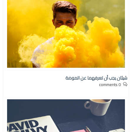
شيئان يجب أن تعرفهما عن الموضة
0 comments