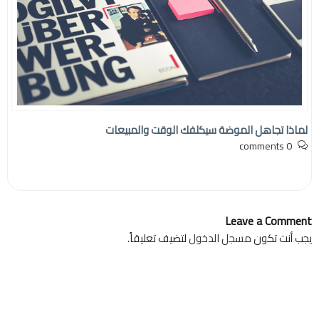
لماذا تجاهل الموضة سيكلفك الوقت والمبيعات
0 comments
Leave a Comment
يجب أنت تكون
مسجل الدخول
لتضيف تعليقاً.