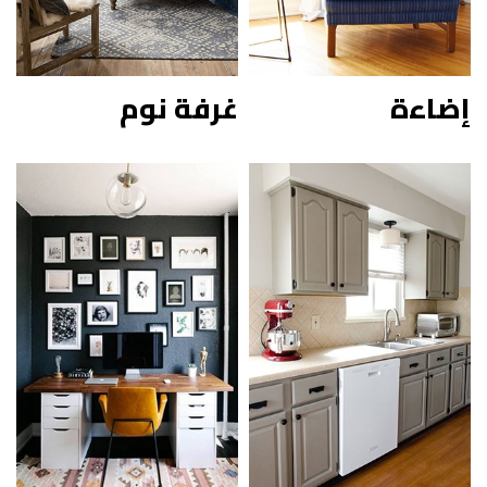
إضاءة
غرفة نوم