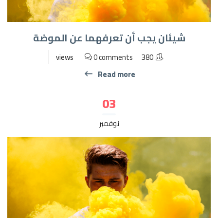
شيئان يجب أن تعرفهما عن الموضة
0 comments
380 views
Read more
03
نوفمبر