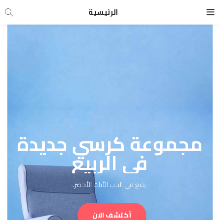
الرئيسية
مجموعة كرسي جديدة
في الربيع
يقع في الحب الأثاث الأخضر.
أكتشف الان