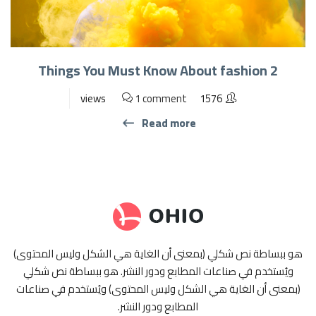
2 Things You Must Know About fashion
1 comment
1576 views
Read more
هو ببساطة نص شكلي (بمعنى أن الغاية هي الشكل وليس المحتوى)
ويُستخدم في صناعات المطابع ودور النشر. هو ببساطة نص شكلي
(بمعنى أن الغاية هي الشكل وليس المحتوى) ويُستخدم في صناعات
المطابع ودور النشر.