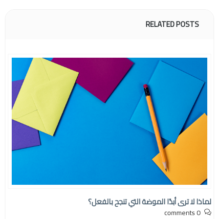
RELATED POSTS
لماذا لا ترى أبدًا الموضة التي تنجح بالفعل؟
0 comments