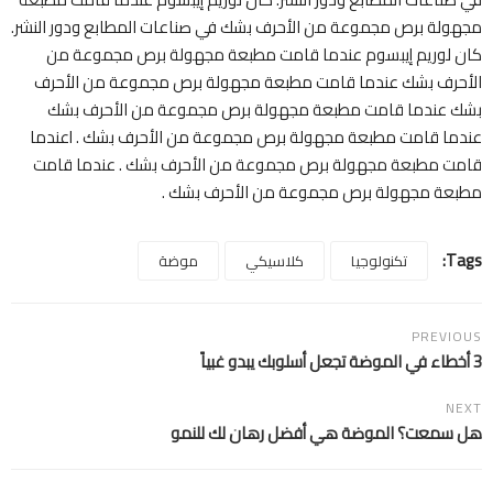
مجهولة برص مجموعة من الأحرف بشك في صناعات المطابع ودور النشر.
كان لوريم إيبسوم عندما قامت مطبعة مجهولة برص مجموعة من
الأحرف بشك عندما قامت مطبعة مجهولة برص مجموعة من الأحرف
بشك عندما قامت مطبعة مجهولة برص مجموعة من الأحرف بشك
عندما قامت مطبعة مجهولة برص مجموعة من الأحرف بشك . Iعندما
قامت مطبعة مجهولة برص مجموعة من الأحرف بشك . عندما قامت
مطبعة مجهولة برص مجموعة من الأحرف بشك .
Tags:
تكنولوجيا
كلاسيكي
موضة
PREVIOUS
3 أخطاء في الموضة تجعل أسلوبك يبدو غبياً
NEXT
هل سمعت؟ الموضة هي أفضل رهان لك للنمو