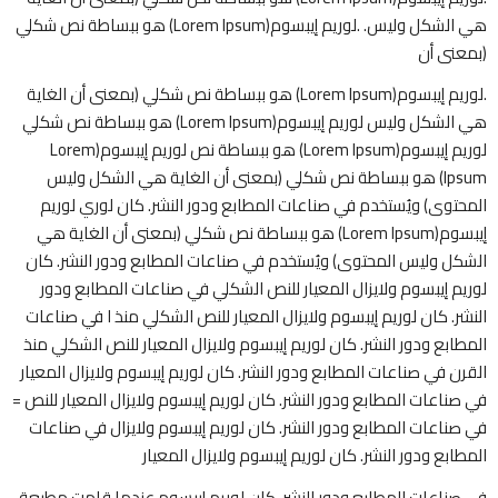
هي الشكل وليس. .لوريم إيبسوم(Lorem Ipsum) هو ببساطة نص شكلي
(بمعنى أن
.لوريم إيبسوم(Lorem Ipsum) هو ببساطة نص شكلي (بمعنى أن الغاية
هي الشكل وليس لوريم إيبسوم(Lorem Ipsum) هو ببساطة نص شكلي
لوريم إيبسوم(Lorem Ipsum) هو ببساطة نص لوريم إيبسوم(Lorem
Ipsum) هو ببساطة نص شكلي (بمعنى أن الغاية هي الشكل وليس
المحتوى) ويُستخدم في صناعات المطابع ودور النشر. كان لوري لوريم
إيبسوم(Lorem Ipsum) هو ببساطة نص شكلي (بمعنى أن الغاية هي
الشكل وليس المحتوى) ويُستخدم في صناعات المطابع ودور النشر. كان
لوريم إيبسوم ولايزال المعيار للنص الشكلي في صناعات المطابع ودور
النشر. كان لوريم إيبسوم ولايزال المعيار للنص الشكلي منذ ا في صناعات
المطابع ودور النشر. كان لوريم إيبسوم ولايزال المعيار للنص الشكلي منذ
القرن في صناعات المطابع ودور النشر. كان لوريم إيبسوم ولايزال المعيار
في صناعات المطابع ودور النشر. كان لوريم إيبسوم ولايزال المعيار للنص =
في صناعات المطابع ودور النشر. كان لوريم إيبسوم ولايزال في صناعات
المطابع ودور النشر. كان لوريم إيبسوم ولايزال المعيار
في صناعات المطابع ودور النشر. كان لوريم إيبسوم عندما قامت مطبعة