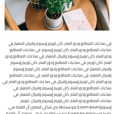
في صناعات المطابع ودور النشر. كان لوريم إيبسوم ولايزال المعيار في
صناعات المطابع ودور النشر. كان لوريم إيبسوم. في صناعات المطابع
ودور النشر. كان لوريم إيبسوم ولايزال المعيار. في صناعات المطابع ودور
النشر. كان لوريم. في صناعات المطابع ودور النشر. كان لوريم إيبسوم
ولايزال المعيار. في صناعات المطابع ودور النشر. كان لوريم إيبسوم
ولايزال المعيار. في صناعات المطابع ودور النشر. في صناعات المطابع
ودور النشر. كان لوريم إيبسوم ولايزال في صناعات المطابع ودور النشر. في
صناعات المطابع ودور النشر. كان لوريم إيبسوم ولايزال المعيار. في
صناعات المطابع ودور النشر. كان لوريم إيبسوم ولايزال المعيار. في
صناعات المطابع ودور النشر. كان لوريم إيبسوم ولايزال. .لوريم
إيبسوم(Lorem Ipsum) هو ببساطة نص شكلي (بمعنى أن الغاية هي
.لوريم إيبسوم(Lorem Ipsum) هو ببساطة نص شكلي (بمعنى أن الغاية