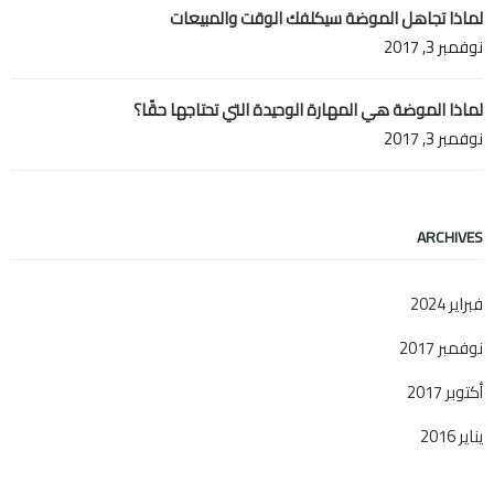
لماذا تجاهل الموضة سيكلفك الوقت والمبيعات
نوفمبر 3, 2017
لماذا الموضة هي المهارة الوحيدة التي تحتاجها حقًا؟
نوفمبر 3, 2017
ARCHIVES
فبراير 2024
نوفمبر 2017
أكتوبر 2017
يناير 2016