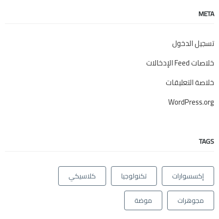
META
تسجيل الدخول
خلاصات Feed الإدخالات
خلاصة التعليقات
WordPress.org
TAGS
إكسسوارات
تكنولوجيا
كلاسيكي
مجوهرات
موضة