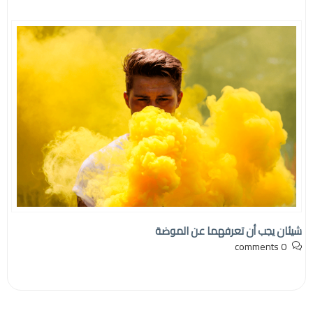
شيئان يجب أن تعرفهما عن الموضة
0 comments