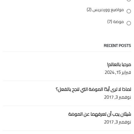
(2)
مواضيع ووردبريس
(7)
موضة
RECENT POSTS
مرحبا بالعالم!
فبراير 15, 2024
لماذا لا ترى أبدًا الموضة التي تنجح بالفعل؟
نوفمبر 3, 2017
شيئان يجب أن تعرفهما عن الموضة
نوفمبر 3, 2017