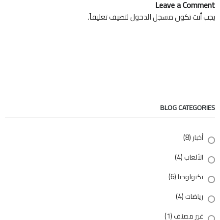
Leave a Comment
يجب أنت تكون
مسجل الدخول
لتضيف تعليقاً.
BLOG CATEGORIES
(8)
أخبار
(4)
الألعاب
(6)
تكنولوجيا
(4)
رياضات
(1)
غير مصنف