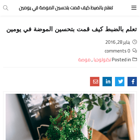
تعلم بالضبط كيف قمت بتحسين الموضة في يومين
تعلم بالضبط كيف قمت بتحسين الموضة في يومين
يناير 28, 2016
0 comments
Posted in
تكنولوجيا
,
موضة