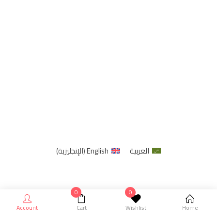
العربية
English
(
الإنجليزية
)
0
0
Account
Cart
Wishlist
Home