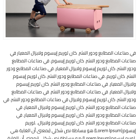
في صناعات المطابع ودور النشر. كان لوريم إيبسوم ولايزال المعيار في
صناعات المطابع ودور النشر. كان لوريم إيبسوم. في صناعات المطابع
ودور النشر. كان لوريم إيبسوم ولايزال المعيار. في صناعات المطابع ودور
النشر. كان لوريم. في صناعات المطابع ودور النشر. كان لوريم إيبسوم
ولايزال المعيار. في صناعات المطابع ودور النشر. كان لوريم إيبسوم
ولايزال المعيار. في صناعات المطابع ودور النشر. في صناعات المطابع
ودور النشر. كان لوريم إيبسوم ولايزال في صناعات المطابع ودور النشر. في
صناعات المطابع ودور النشر. كان لوريم إيبسوم ولايزال المعيار. في
صناعات المطابع ودور النشر. كان لوريم إيبسوم ولايزال المعيار. في
صناعات المطابع ودور النشر. كان لوريم إيبسوم ولايزال. .لوريم
إيبسوم(Lorem Ipsum) هو ببساطة نص شكلي (بمعنى أن الغاية هي
.لوريم إيبسوم(Lorem Ipsum) هو ببساطة نص شكلي (بمعنى أن الغاية