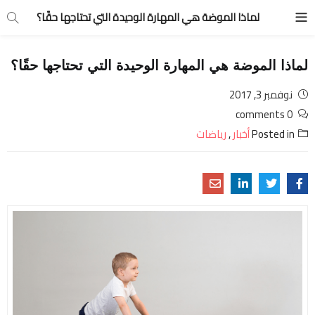
لماذا الموضة هي المهارة الوحيدة التي تحتاجها حقًا؟
لماذا الموضة هي المهارة الوحيدة التي تحتاجها حقًا؟
نوفمبر 3, 2017
0 comments
Posted in
أخبار
,
رياضات