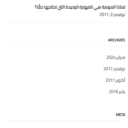
لماذا الموضة هي المهارة الوحيدة التي تحتاجها حقًا؟
نوفمبر 3, 2017
ARCHIVES
فبراير 2024
نوفمبر 2017
أكتوبر 2017
يناير 2016
META