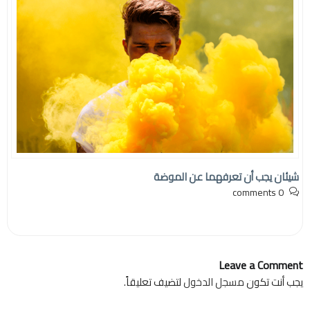
شيئان يجب أن تعرفهما عن الموضة
0 comments
Leave a Comment
يجب أنت تكون
مسجل الدخول
لتضيف تعليقاً.