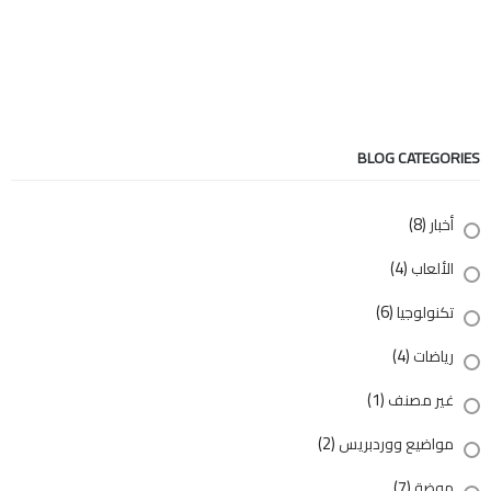
BLOG CATEGORIES
(8)
أخبار
(4)
الألعاب
(6)
تكنولوجيا
(4)
رياضات
(1)
غير مصنف
(2)
مواضيع ووردبريس
(7)
موضة