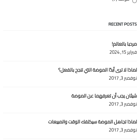
RECENT POSTS
مرحبا بالعالم!
فبراير 15, 2024
لماذا لا ترى أبدًا الموضة التي تنجح بالفعل؟
نوفمبر 3, 2017
شيئان يجب أن تعرفهما عن الموضة
نوفمبر 3, 2017
لماذا تجاهل الموضة سيكلفك الوقت والمبيعات
نوفمبر 3, 2017