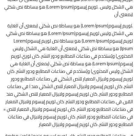
هي الشكل وليس. .لوريم إيبسوم(Lorem Ipsum) هو ببساطة نص شكلي
(بمعنى أن
.لوريم إيبسوم(Lorem Ipsum) هو ببساطة نص شكلي (بمعنى أن الغاية
هي الشكل وليس لوريم إيبسوم(Lorem Ipsum) هو ببساطة نص شكلي
لوريم إيبسوم(Lorem Ipsum) هو ببساطة نص لوريم إيبسوم(Lorem
Ipsum) هو ببساطة نص شكلي (بمعنى أن الغاية هي الشكل وليس
المحتوى) ويُستخدم في صناعات المطابع ودور النشر. كان لوري لوريم
إيبسوم(Lorem Ipsum) هو ببساطة نص شكلي (بمعنى أن الغاية هي
الشكل وليس المحتوى) ويُستخدم في صناعات المطابع ودور النشر. كان
لوريم إيبسوم ولايزال المعيار للنص الشكلي في صناعات المطابع ودور
النشر. كان لوريم إيبسوم ولايزال المعيار للنص الشكلي منذ ا في صناعات
المطابع ودور النشر. كان لوريم إيبسوم ولايزال المعيار للنص الشكلي منذ
القرن في صناعات المطابع ودور النشر. كان لوريم إيبسوم ولايزال المعيار
في صناعات المطابع ودور النشر. كان لوريم إيبسوم ولايزال المعيار للنص =
في صناعات المطابع ودور النشر. كان لوريم إيبسوم ولايزال في صناعات
المطابع ودور النشر. كان لوريم إيبسوم ولايزال المعيار
في صناعات المطابع ودور النشر. كان لوريم إيبسوم عندما قامت مطبعة