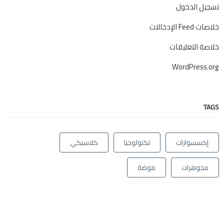
تسجيل الدخول
خلاصات Feed الإدخالات
خلاصة التعليقات
WordPress.org
TAGS
إكسسوارات
تكنولوجيا
كلاسيكي
مجوهرات
موضة