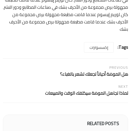
مجهولة برص مجموعة من الأحرف بشك في صناعات المطابع ودور النشر.
كان لوريم إيبسوم عندما قامت مطبعة مجهولة برص مجموعة من
الأحرف بشك عندما قامت مطبعة مجهولة برص مجموعة من الأحرف
بشك
Tags:
إكسسوارات
PREVIOUS
هل الموضة أحياناً تجعلك تشعر بالغباء؟
NEXT
لماذا تجاهل الموضة سيكلفك الوقت والمبيعات
RELATED POSTS