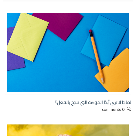
لماذا لا ترى أبدًا الموضة التي تنجح بالفعل؟
0 comments