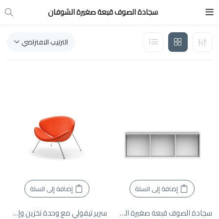
سجادة الصوف قبعة صغيرة الشوفان
الترتيب الافتراضي
إضافة إلى السلة
إضافة إلى السلة
سجادة الصوف قبعة صغيرة الشوفان
سرير تيفولي مع وحدة تخزين وإضاءة LED | ألف + دا فري