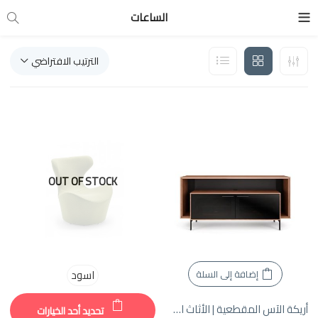
الساعات
الترتيب الافتراضي
OUT OF STOCK
اسود
إضافة إلى السلة
أريكة الآس المقطعية | الأثاث الإبداعي
تحديد أحد الخيارات