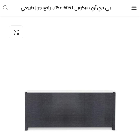
بي دي آي سيكويل 6051 مكتب رفع، جوز طبيعي