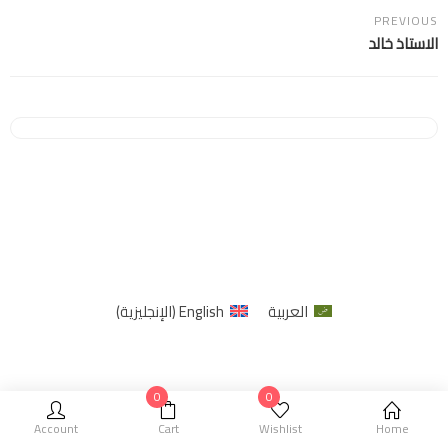
PREVIOUS
الاستاذ خالد
العربية
English
(
الإنجليزية
)
0
0
Account
Cart
Wishlist
Home