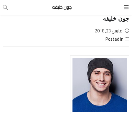
جون خليفه
جون خليفه
مارس 23, 2018
Posted in